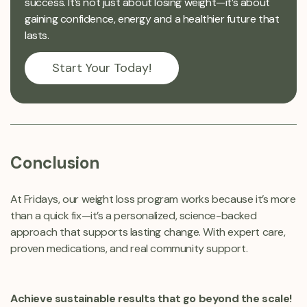
success. It’s not just about losing weight—it’s about
gaining confidence, energy and a healthier future that
lasts.
Start Your Today!
Conclusion
At Fridays, our weight loss program works because it’s more
than a quick fix—it’s a personalized, science-backed
approach that supports lasting change. With expert care,
proven medications, and real community support.
Achieve sustainable results that go beyond the scale!