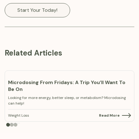
Start Your Today!
Related Articles
Microdosing From Fridays: A Trip You’ll Want To
Be On
Looking for more energy, better sleep, or metabolism? Microdosing
can help!
Weight Loss
Read More