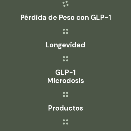
Pérdida de Peso con GLP-1
Longevidad
GLP-1
Microdosis
Productos