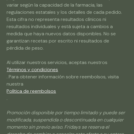
variar según la capacidad de la farmacia, las
regulaciones estatales y los detalles de cada pedido.
Esta cifra no representa resultados clínicos ni
resultados individuales y está sujeta a cambios a
medida que haya nuevos datos disponibles. No se
garantizan recetas por escrito ni resultados de
pérdida de peso.
Al utilizar nuestros servicios, aceptas nuestros
Términos y condiciones
. Para obtener información sobre reembolsos, visita
nuestra
Política de reembolsos
.
Promoción disponible por tiempo limitado y puede ser
modificada, suspendida o descontinuada en cualquier
momento sin previo aviso. Fridays se reserva el