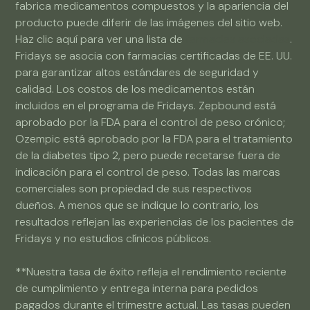
fabrica medicamentos compuestos y la apariencia del
producto puede diferir de las imágenes del sitio web.
Haz clic aquí para ver una lista de
farmacias asociadas
.
Fridays se asocia con farmacias certificadas de EE. UU.
para garantizar altos estándares de seguridad y
calidad. Los costos de los medicamentos están
incluidos en el programa de Fridays. Zepbound está
aprobado por la FDA para el control de peso crónico;
Ozempic está aprobado por la FDA para el tratamiento
de la diabetes tipo 2, pero puede recetarse fuera de
indicación para el control de peso. Todas las marcas
comerciales son propiedad de sus respectivos
dueños. A menos que se indique lo contrario, los
resultados reflejan las experiencias de los pacientes de
Fridays y no estudios clínicos públicos.
**Nuestra tasa de éxito refleja el rendimiento reciente
de cumplimiento y entrega interna para pedidos
pagados durante el trimestre actual. Las tasas pueden