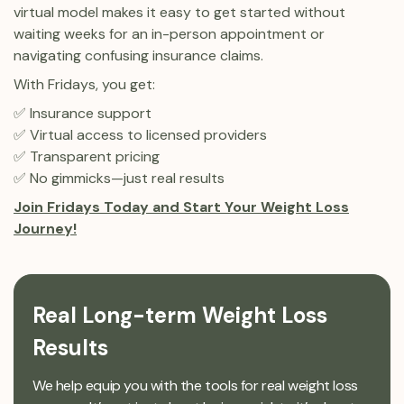
virtual model makes it easy to get started without
waiting weeks for an in-person appointment or
navigating confusing insurance claims.
With Fridays, you get:
✅ Insurance support
✅ Virtual access to licensed providers
✅ Transparent pricing
✅ No gimmicks—just real results
Join Fridays Today and Start Your Weight Loss
Journey!
Real Long-term Weight Loss
Results
We help equip you with the tools for real weight loss