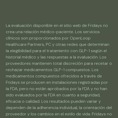
La evaluación disponible en el sitio web de Fridays no
crea una relación médico-paciente. Los servicios
clínicos son proporcionados por OpenLoop
Healthcare Partners, PC y otras redes que determinan
la elegibilidad para el tratamiento con GLP-1 según el
historial médico y las respuestas a la evaluación. Los
proveedores mantienen total discreción para recetar o
rechazar medicamentos GLP-1 compuestos. Los
medicamentos compuestos ofrecidos a través de
Fridays se producen en instalaciones registradas por
la FDA, pero no están aprobados por la FDA y no han
sido evaluados por la FDA en cuanto a seguridad,
eficacia o calidad. Los resultados pueden variar y
dependen de la adherencia individual, la orientación del
proveedor y los cambios en el estilo de vida. Fridays no