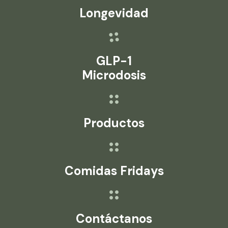
Longevidad
GLP-1
Microdosis
Productos
Comidas Fridays
Contáctanos