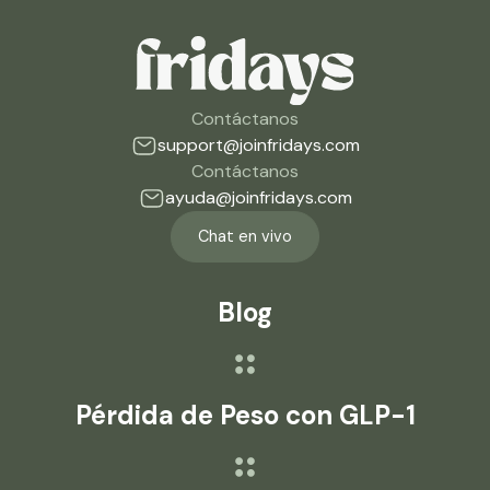
Contáctanos
support@joinfridays.com
Contáctanos
ayuda@joinfridays.com
Chat en vivo
Blog
Pérdida de Peso con GLP-1