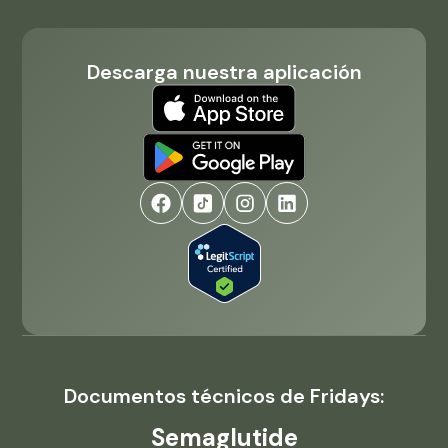
Descarga nuestra aplicación
Documentos técnicos de Fridays:
Semaglutide