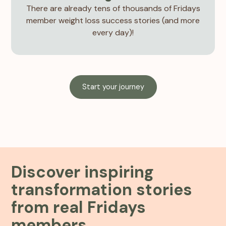
There are already tens of thousands of Fridays
member weight loss success stories (and more
every day)!
Start your journey
Discover inspiring
transformation stories
from real Fridays
members.