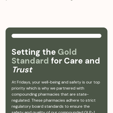
Setting the
Gold
Standard
for Care and
Trust
At Fridays, your well-being and safety is our top
priority which is why we partnered with
compounding pharmacies that are state-
regulated. These pharmacies adhere to strict
regulatory board standards to ensure the
safety and quality of our compounded GLP-1