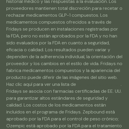
historial médico y las respuestas a la evaluación. Los
proveedores mantienen total discreción para recetar o
rechazar medicamentos GLP-1 compuestos. Los
medicamentos compuestos ofrecidos a través de
Fridays se producen en instalaciones registradas por
la FDA, pero no están aprobados por la FDA y no han
sido evaluados por la FDA en cuanto a seguridad,
eficacia o calidad. Los resultados pueden variar y
dependen de la adherencia individual, la orientación del
proveedor y los cambios en el estilo de vida. Fridays no
fabrica medicamentos compuestos y la apariencia del
producto puede diferir de las imágenes del sitio web.
Haz clic aquí para ver una lista de
farmacias asociadas
.
Fridays se asocia con farmacias certificadas de EE. UU.
para garantizar altos estándares de seguridad y
calidad. Los costos de los medicamentos están
incluidos en el programa de Fridays. Zepbound está
aprobado por la FDA para el control de peso crónico;
Ozempic está aprobado por la FDA para el tratamiento