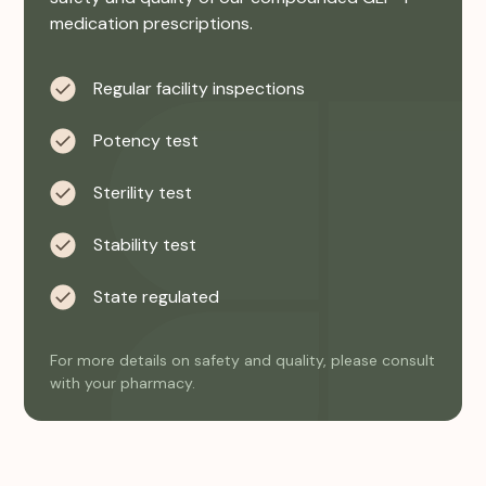
medication prescriptions.
Regular facility inspections
Potency test
Sterility test
Stability test
State regulated
For more details on safety and quality, please consult
with your pharmacy.