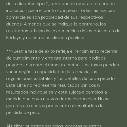
de la diabetes tipo 2, pero puede recetarse fuera de
indicación para el control de peso. Todas las marcas
comerciales son propiedad de sus respectivos
dueños. A menos que se indique lo contrario, los
resultados reflejan las experiencias de los pacientes de
Fridays y no estudios clínicos públicos.
**Nuestra tasa de éxito refleja el rendimiento reciente
de cumplimiento y entrega interna para pedidos
pagados durante el trimestre actual. Las tasas pueden
variar según la capacidad de la farmacia, las
regulaciones estatales y los detalles de cada pedido.
Esta cifra no representa resultados clínicos ni
resultados individuales y está sujeta a cambios a
medida que haya nuevos datos disponibles. No se
garantizan recetas por escrito ni resultados de
pérdida de peso.
Al utilizar nuestros servicios, aceptas nuestros