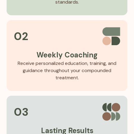
standards.
02
Weekly Coaching
Receive personalized education, training, and
guidance throughout your compounded
treatment.
03
Lasting Results