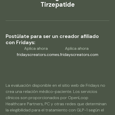
Tirzepatide
Postúlate para ser un creador afiliado
con Fridays:
Aplica ahora
Aplica ahora
fridayscreators.com
es.fridayscreators.com
La evaluación disponible en el sitio web de Fridays no
crea una relación médico-paciente. Los servicios
clínicos son proporcionados por OpenLoop
Healthcare Partners, PC y otras redes que determinan
la elegibilidad para el tratamiento con GLP-1 según el