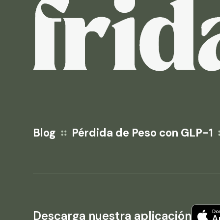
Blog
Pérdida de Peso con GLP-1
Descarga nuestra aplicación