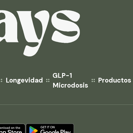
GLP-1
Longevidad
Productos
Microdosis