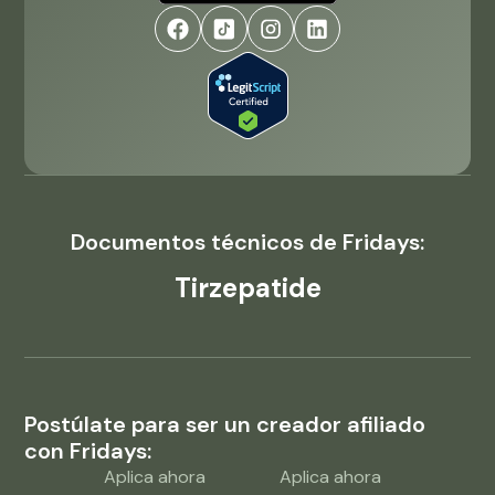
Documentos técnicos de Fridays:
Tirzepatide
Postúlate para ser un creador afiliado
con Fridays:
Aplica ahora
Aplica ahora