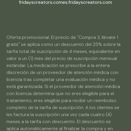
fridayscreators.com
es.fridayscreators.com
Oferta promocional. El precio de "Compra 3, llévate 1
gratis" se aplica como un descuento del 25% sobre la
tarifa total de suscripción de 4 meses, equivalente en
valor a un (1) mes del precio de suscripción mensual
estándar. La medicación se prescribe a la entera
discreción de un proveedor de atención médica con
licencia tras completar una evaluación médica y no
está garantizada. Si el proveedor de atención médica
con licencia determina que no eres elegible para el
tratamiento, eres elegible para recibir un reembolso
completo de la tarifa de suscripción. A los clientes se
les factura la suscripción una vez cada cuatro (4)
meses a la tarifa con descuento. El descuento se
aplica automáticamente al finalizar la compra y en