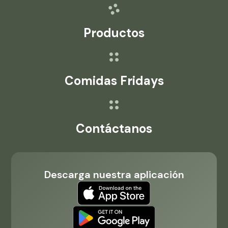
Productos
Comidas Fridays
Contáctanos
Descarga nuestra aplicación