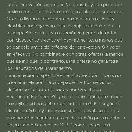
cada renovación posterior. No constituye un producto,
envío o período de facturación gratuito por separado.
Oferta disponible solo para suscriptores nuevos y
elegibles que regresan. Precios sujetos a cambios. La
suscripción se renueva automáticamente a la tarifa
con descuento vigente en ese momento, a menos que
se cancele antes de la fecha de renovación. Sin valor
en efectivo. No combinable con otras ofertas a menos
que se indique lo contrario. Esta oferta no garantiza
los resultados del tratamiento.
La evaluación disponible en el sitio web de Fridays no
crea una relación médico-paciente. Los servicios
clínicos son proporcionados por OpenLoop
Healthcare Partners, PC y otras redes que determinan
la elegibilidad para el tratamiento con GLP-1 según el
historial médico y las respuestas a la evaluación. Los
proveedores mantienen total discreción para recetar o
rechazar medicamentos GLP-1 compuestos. Los
medicamentos compuestos ofrecidos a través de