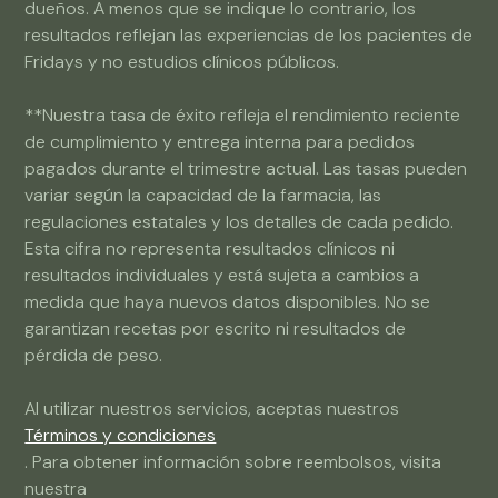
dueños. A menos que se indique lo contrario, los
resultados reflejan las experiencias de los pacientes de
Fridays y no estudios clínicos públicos.
**Nuestra tasa de éxito refleja el rendimiento reciente
de cumplimiento y entrega interna para pedidos
pagados durante el trimestre actual. Las tasas pueden
variar según la capacidad de la farmacia, las
regulaciones estatales y los detalles de cada pedido.
Esta cifra no representa resultados clínicos ni
resultados individuales y está sujeta a cambios a
medida que haya nuevos datos disponibles. No se
garantizan recetas por escrito ni resultados de
pérdida de peso.
Al utilizar nuestros servicios, aceptas nuestros
Términos y condiciones
. Para obtener información sobre reembolsos, visita
nuestra