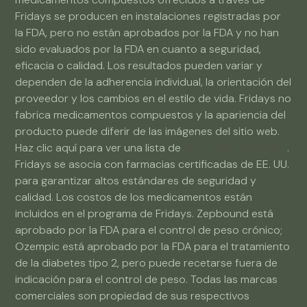
Fridays se producen en instalaciones registradas por
la FDA, pero no están aprobados por la FDA y no han
sido evaluados por la FDA en cuanto a seguridad,
eficacia o calidad. Los resultados pueden variar y
dependen de la adherencia individual, la orientación del
proveedor y los cambios en el estilo de vida. Fridays no
fabrica medicamentos compuestos y la apariencia del
producto puede diferir de las imágenes del sitio web.
Haz clic aquí para ver una lista de
farmacias asociadas
.
Fridays se asocia con farmacias certificadas de EE. UU.
para garantizar altos estándares de seguridad y
calidad. Los costos de los medicamentos están
incluidos en el programa de Fridays. Zepbound está
aprobado por la FDA para el control de peso crónico;
Ozempic está aprobado por la FDA para el tratamiento
de la diabetes tipo 2, pero puede recetarse fuera de
indicación para el control de peso. Todas las marcas
comerciales son propiedad de sus respectivos