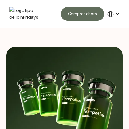
Comprar ahora