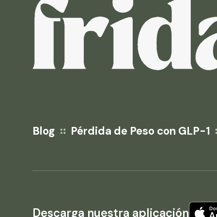
Blog
Pérdida de Peso con GLP-1
Descarga nuestra aplicación