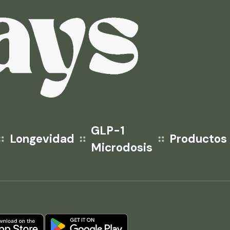
GLP-1
Longevidad
Productos
Microdosis